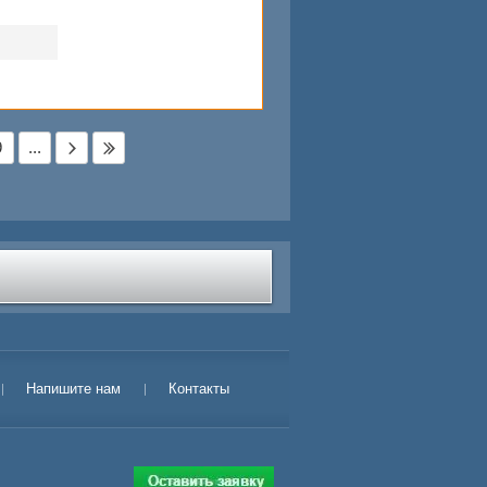
9
...
Напишите нам
Контакты