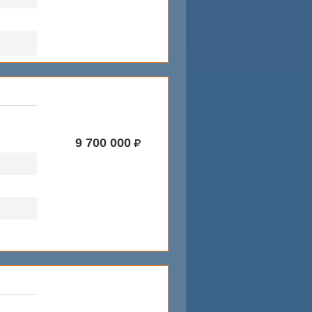
9 700 000