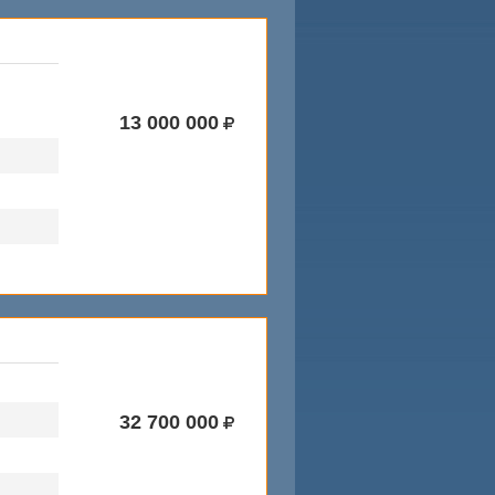
13 000 000
32 700 000