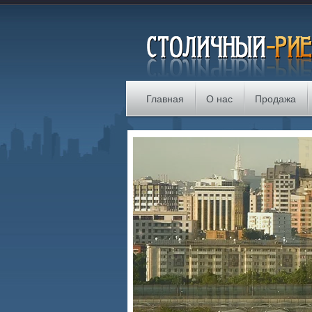
Главная
О нас
Продажа