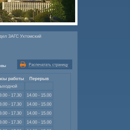
дел ЗАГС Ухтомский
Распечатать страницу
квы
асы работы
Перерыв
ыходной
9.00 - 17.30
14.00 - 15.00
9.00 - 17.30
14.00 - 15.00
9.00 - 17.30
14.00 - 15.00
9.00 - 17.30
14.00 - 15.00