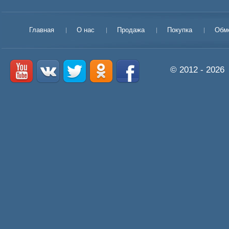
Главная
О нас
Продажа
Покупка
Обм
© 2012 - 2026