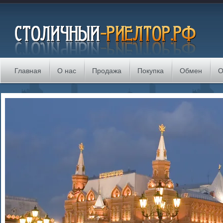
Главная
О нас
Продажа
Покупка
Обмен
О