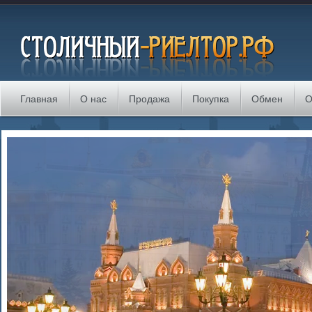
Главная
О нас
Продажа
Покупка
Обмен
О