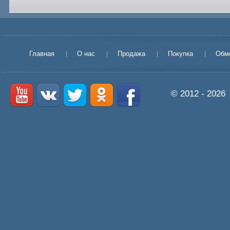
Главная
О нас
Продажа
Покупка
Обм
© 2012 - 2026