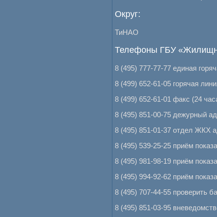
Округ:
ТиНАО
Телефоны ГБУ «Жилищни
8 (495) 777-77-77 единая горяч
8 (499) 652-61-05 горячая ли
8 (499) 652-61-01 факс (24 час
8 (495) 851-00-75 дежурный а
8 (495) 851-01-37 отдел ЖКХ
8 (495) 539-25-25 приём пока
8 (495) 981-98-19 приём показ
8 (495) 994-92-62 приём показ
8 (495) 707-44-55 проверить 
8 (495) 851-03-95 вневедомс